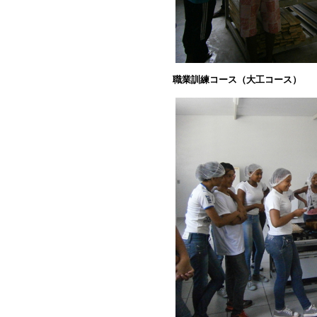
職業訓練コース（大工コース）