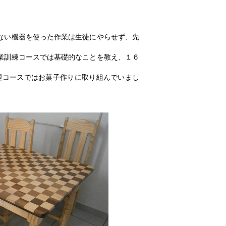
ない機器を使った作業は生徒にやらせず、先
業訓練コースでは基礎的なことを教え、１６
理コースではお菓子作りに取り組んでいまし