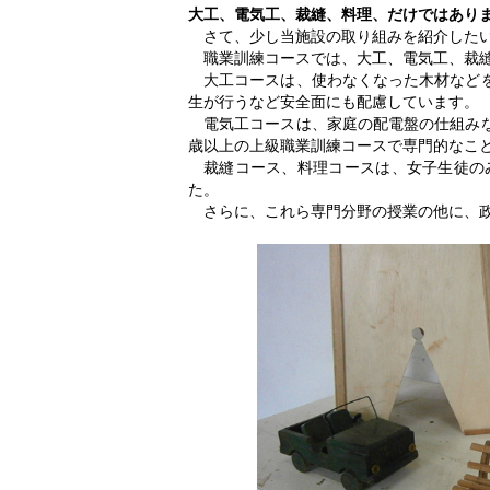
大工、電気工、裁縫、料理、だけではあり
さて、少し当施設の取り組みを紹介した
職業訓練コースでは、大工、電気工、裁
大工コースは、使わなくなった木材など
生が行うなど安全面にも配慮しています。
電気工コースは、家庭の配電盤の仕組み
歳以上の上級職業訓練コースで専門的なこ
裁縫コース、料理コースは、女子生徒の
た。
さらに、これら専門分野の授業の他に、