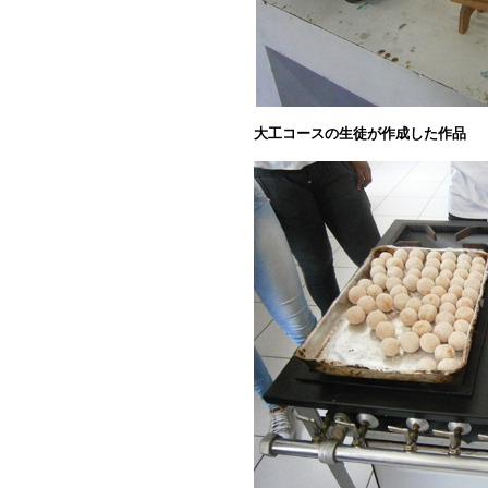
大工コースの生徒が作成した作品