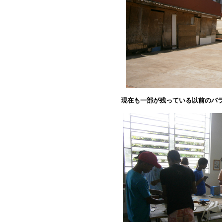
現在も一部が残っている以前のバ