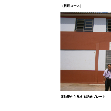
（料理コース）
運動場から見える記念プレート