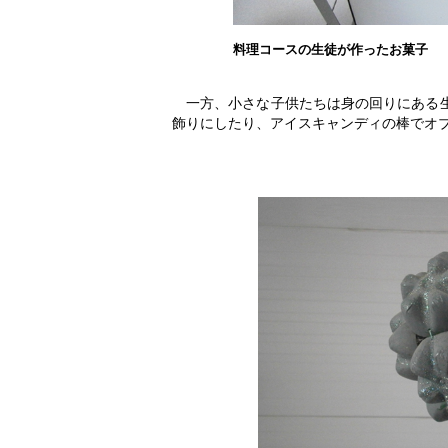
料理コースの生徒が作ったお菓子
一方、小さな子供たちは身の回りにある
飾りにしたり、アイスキャンディの棒でオ