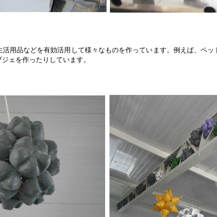
生活用品などを有効活用して様々なものを作っています。例えば、ペッ
ブジェを作ったりしています。