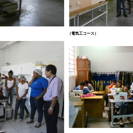
（電気工コース）